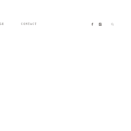
GE
CONTACT