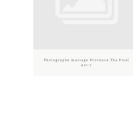
Photographe mariage Provence The Pixel
Art-2