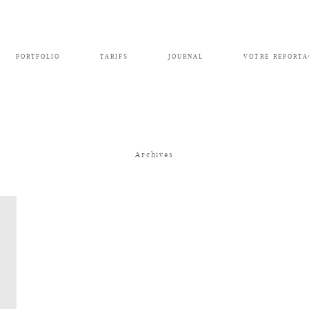
PORTFOLIO
TARIFS
JOURNAL
VOTRE REPORTA
Archives