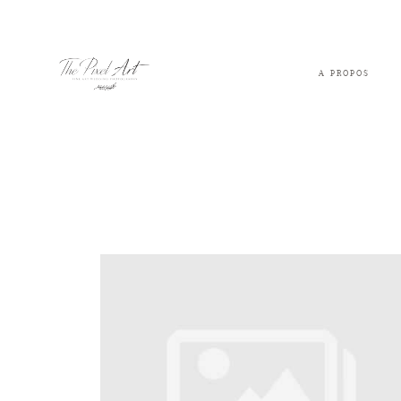
A PROPOS