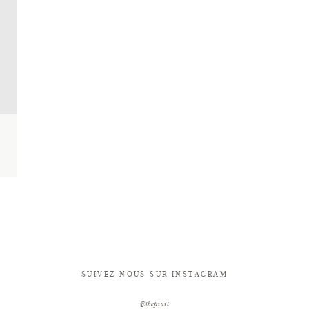
SUIVEZ NOUS SUR INSTAGRAM
@thepxart