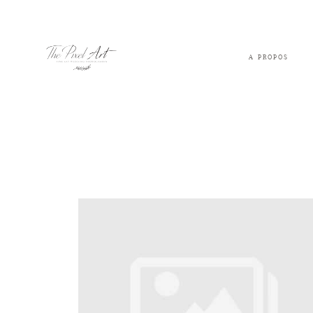
A PROPOS