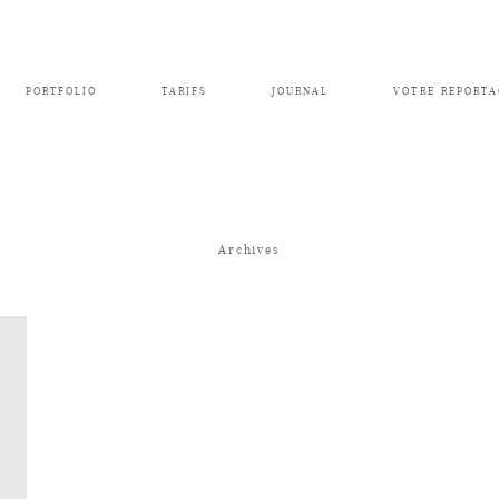
PORTFOLIO
TARIFS
JOURNAL
VOTRE REPORTA
Archives