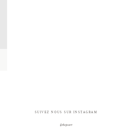
SUIVEZ NOUS SUR INSTAGRAM
@thepxart