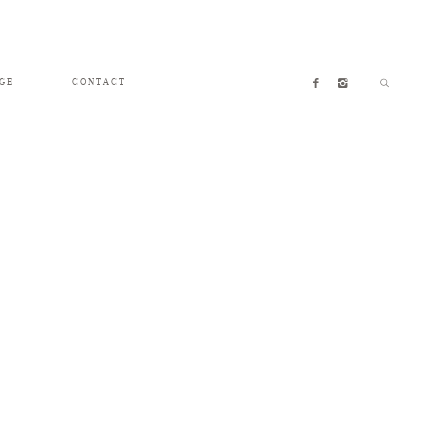
GE
CONTACT