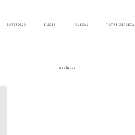
PORTFOLIO
TARIFS
JOURNAL
VOTRE REPORTA
Archives