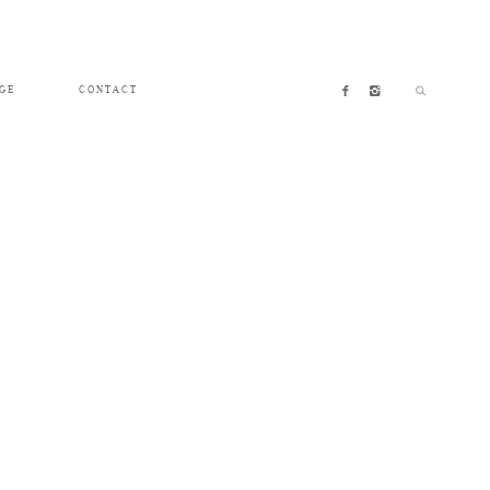
GE
CONTACT