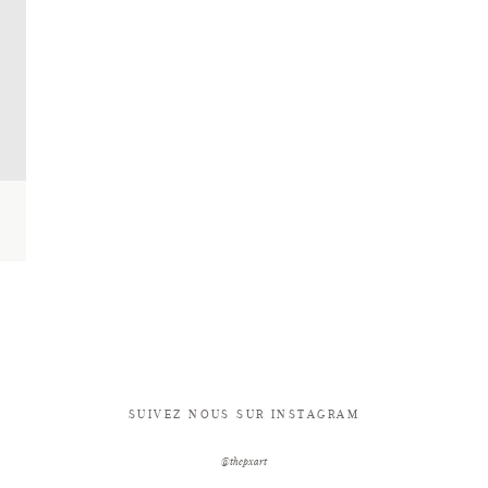
SUIVEZ NOUS SUR INSTAGRAM
@thepxart