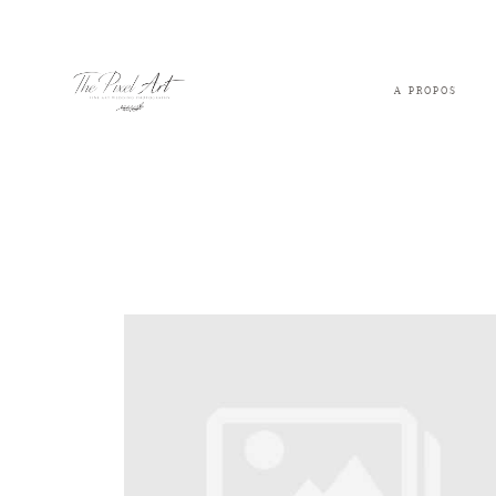
A PROPOS