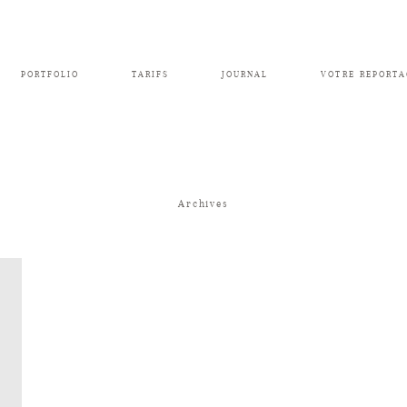
PORTFOLIO
TARIFS
JOURNAL
VOTRE REPORTA
Archives