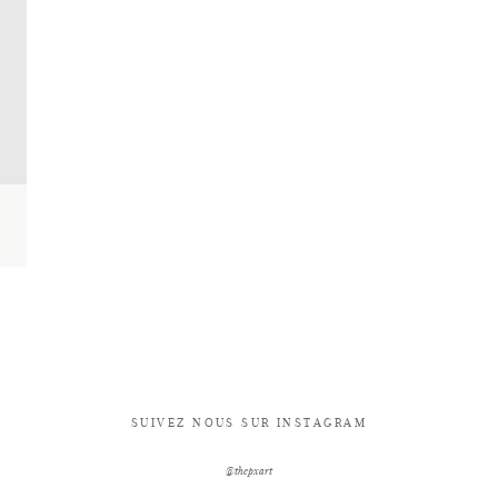
SUIVEZ NOUS SUR INSTAGRAM
@thepxart