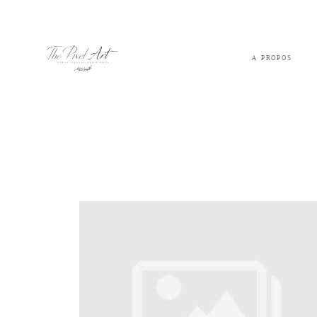
A PROPOS