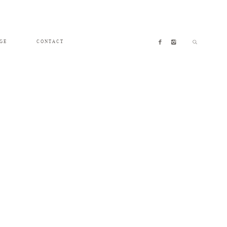
GE
CONTACT