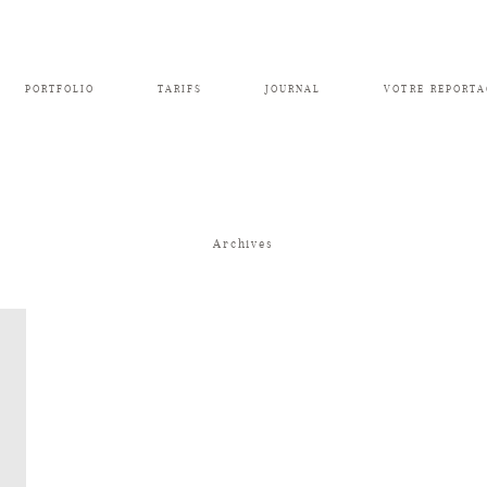
PORTFOLIO
TARIFS
JOURNAL
VOTRE REPORTA
Archives