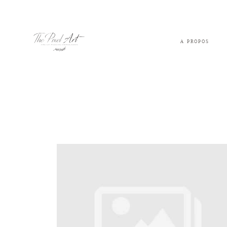
A PROPOS