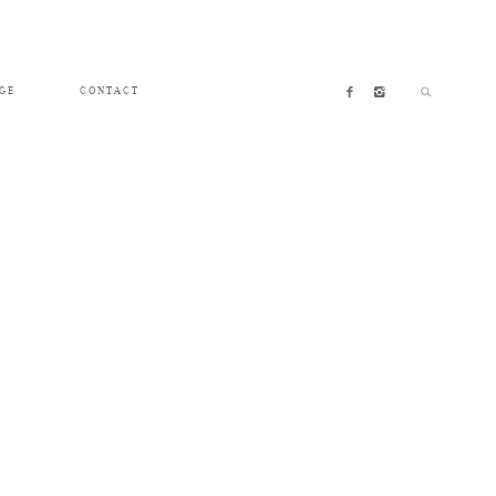
GE
CONTACT