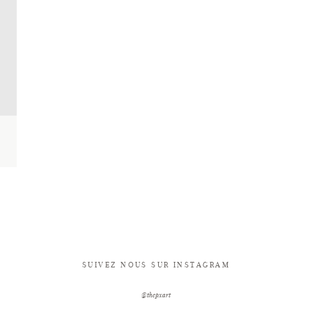
SUIVEZ NOUS SUR INSTAGRAM
@thepxart