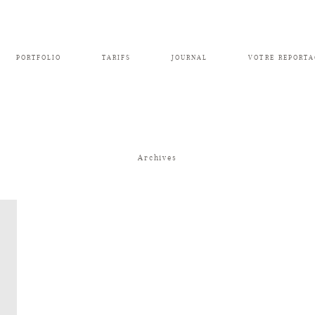
PORTFOLIO
TARIFS
JOURNAL
VOTRE REPORTA
Archives