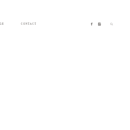
GE
CONTACT