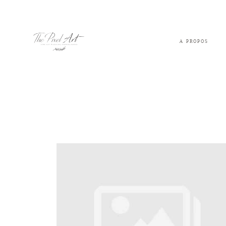
A PROPOS