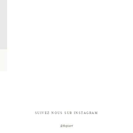
SUIVEZ NOUS SUR INSTAGRAM
@thepxart