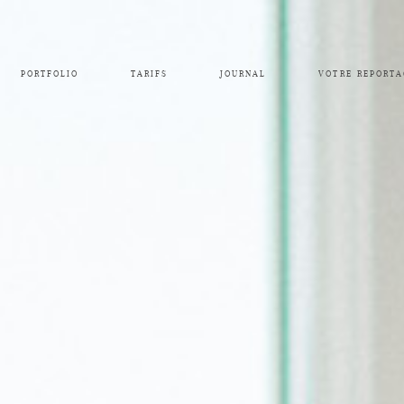
PORTFOLIO
TARIFS
JOURNAL
VOTRE REPORTA