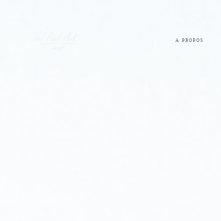
A PROPOS